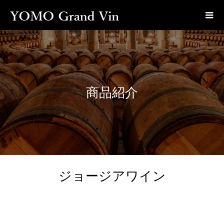
商品紹介
ジョージアワイン