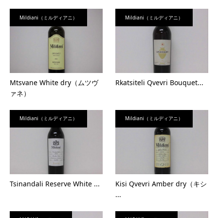
Mildiani（ミルディアニ）
Mildiani（ミルディアニ）
Mtsvane White dry（ムツヴ
Rkatsiteli Qvevri Bouquet...
ァネ）
Mildiani（ミルディアニ）
Mildiani（ミルディアニ）
Tsinandali Reserve White ...
Kisi Qvevri Amber dry（キシ
...